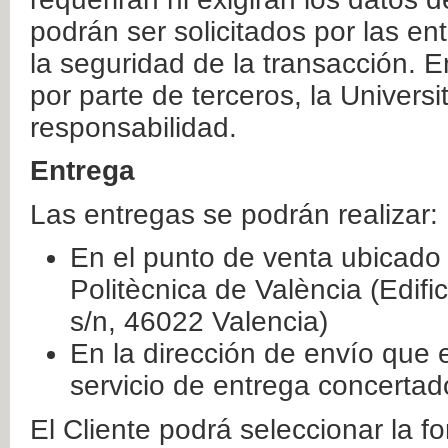
podrán ser solicitados por las e
la seguridad de la transacción. E
por parte de terceros, la Universi
responsabilidad.
Entrega
Las entregas se podrán realizar:
En el punto de venta ubicado 
Politècnica de València (Edifi
s/n, 46022 Valencia)
En la dirección de envío que 
servicio de entrega concertad
El Cliente podrá seleccionar la f