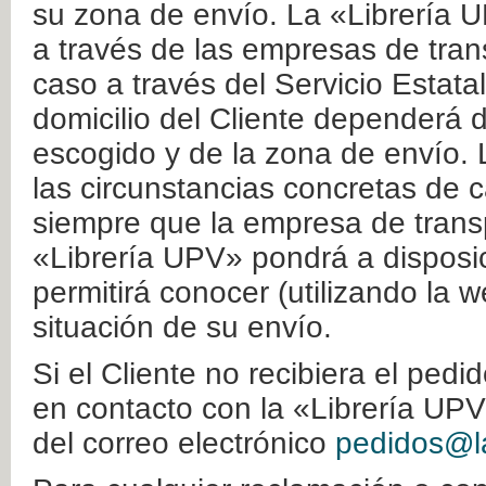
su zona de envío. La «Librería U
a través de las empresas de tran
caso a través del Servicio Estata
domicilio del Cliente dependerá d
escogido y de la zona de envío. 
las circunstancias concretas de c
siempre que la empresa de transp
«Librería UPV» pondrá a disposic
permitirá conocer (utilizando la 
situación de su envío.
Si el Cliente no recibiera el ped
en contacto con la «Librería UPV
del correo electrónico
pedidos@la