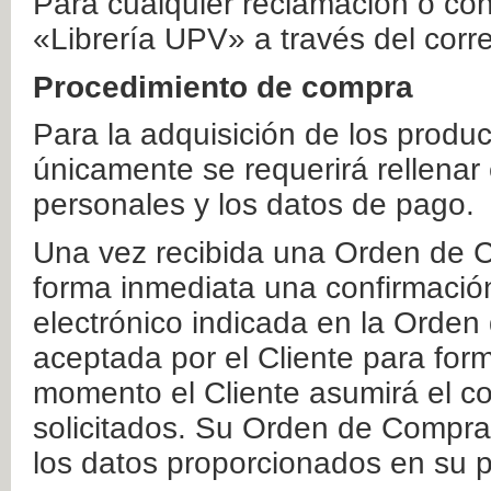
Para cualquier reclamación o co
«Librería UPV» a través del corr
Procedimiento de compra
Para la adquisición de los produ
únicamente se requerirá rellenar
personales y los datos de pago.
Una vez recibida una Orden de C
forma inmediata una confirmación
electrónico indicada en la Orde
aceptada por el Cliente para form
momento el Cliente asumirá el co
solicitados. Su Orden de Compra
los datos proporcionados en su p