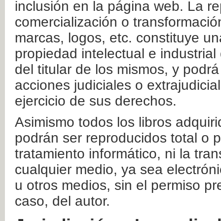
inclusión en la página web. La re
comercialización o transformació
marcas, logos, etc. constituye un
propiedad intelectual e industrial
del titular de los mismos, y podrá
acciones judiciales o extrajudici
ejercicio de sus derechos.
Asimismo todos los libros adquir
podrán ser reproducidos total o 
tratamiento informático, ni la tr
cualquier medio, ya sea electróni
u otros medios, sin el permiso pre
caso, del autor.