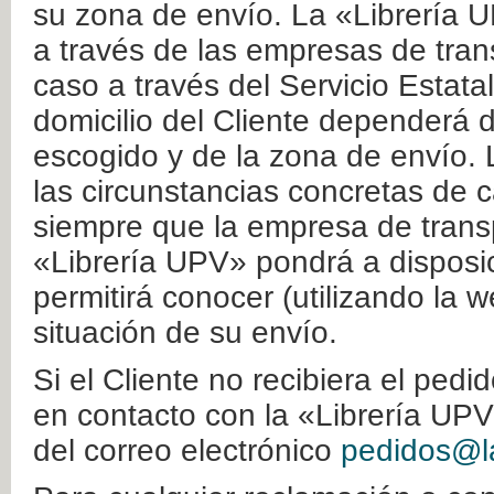
su zona de envío. La «Librería U
a través de las empresas de tran
caso a través del Servicio Estata
domicilio del Cliente dependerá d
escogido y de la zona de envío. 
las circunstancias concretas de c
siempre que la empresa de transp
«Librería UPV» pondrá a disposic
permitirá conocer (utilizando la 
situación de su envío.
Si el Cliente no recibiera el ped
en contacto con la «Librería UPV
del correo electrónico
pedidos@la