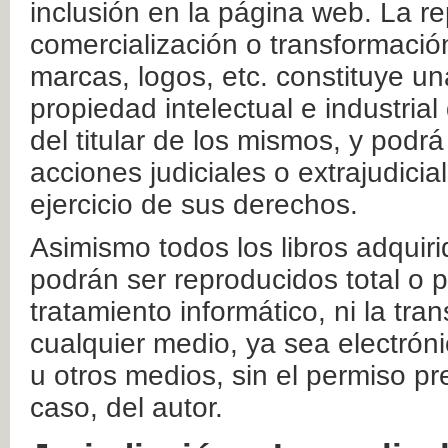
inclusión en la página web. La re
comercialización o transformació
marcas, logos, etc. constituye un
propiedad intelectual e industrial
del titular de los mismos, y podrá
acciones judiciales o extrajudici
ejercicio de sus derechos.
Asimismo todos los libros adquir
podrán ser reproducidos total o 
tratamiento informático, ni la tr
cualquier medio, ya sea electróni
u otros medios, sin el permiso pre
caso, del autor.