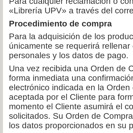
Para cualquier reclamación o co
«Librería UPV» a través del corr
Procedimiento de compra
Para la adquisición de los produ
únicamente se requerirá rellenar
personales y los datos de pago.
Una vez recibida una Orden de C
forma inmediata una confirmación
electrónico indicada en la Orde
aceptada por el Cliente para form
momento el Cliente asumirá el co
solicitados. Su Orden de Compra
los datos proporcionados en su p