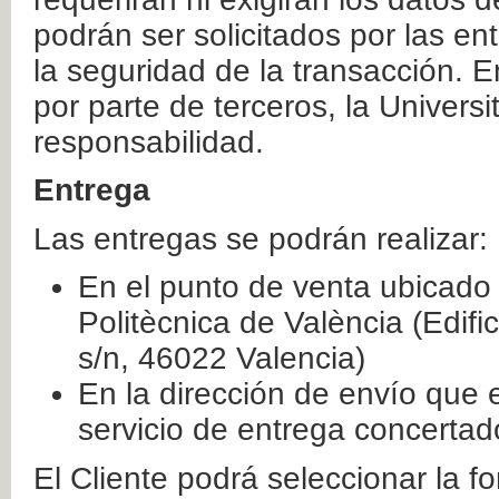
podrán ser solicitados por las e
la seguridad de la transacción. E
por parte de terceros, la Universi
responsabilidad.
Entrega
Las entregas se podrán realizar:
En el punto de venta ubicado 
Politècnica de València (Edifi
s/n, 46022 Valencia)
En la dirección de envío que 
servicio de entrega concertad
El Cliente podrá seleccionar la f