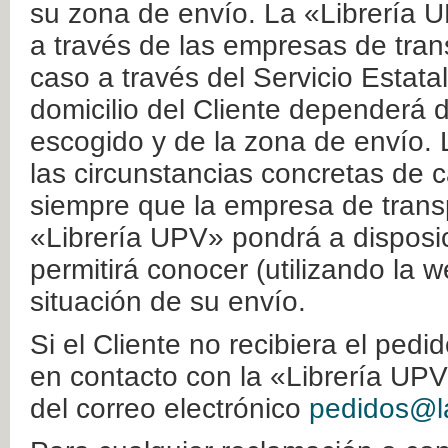
su zona de envío. La «Librería U
a través de las empresas de tran
caso a través del Servicio Estata
domicilio del Cliente dependerá d
escogido y de la zona de envío. 
las circunstancias concretas de c
siempre que la empresa de transp
«Librería UPV» pondrá a disposic
permitirá conocer (utilizando la 
situación de su envío.
Si el Cliente no recibiera el ped
en contacto con la «Librería UPV
del correo electrónico
pedidos@la