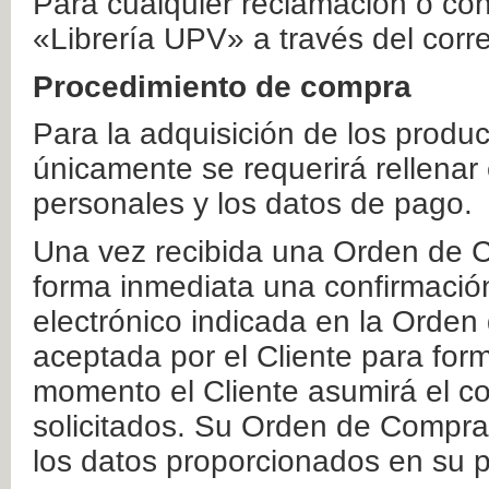
Para cualquier reclamación o co
«Librería UPV» a través del corr
Procedimiento de compra
Para la adquisición de los produ
únicamente se requerirá rellenar
personales y los datos de pago.
Una vez recibida una Orden de C
forma inmediata una confirmación
electrónico indicada en la Orde
aceptada por el Cliente para form
momento el Cliente asumirá el co
solicitados. Su Orden de Compra
los datos proporcionados en su p