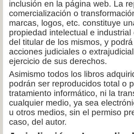
inclusión en la página web. La re
comercialización o transformació
marcas, logos, etc. constituye un
propiedad intelectual e industrial
del titular de los mismos, y podrá
acciones judiciales o extrajudici
ejercicio de sus derechos.
Asimismo todos los libros adquir
podrán ser reproducidos total o 
tratamiento informático, ni la tr
cualquier medio, ya sea electróni
u otros medios, sin el permiso pre
caso, del autor.