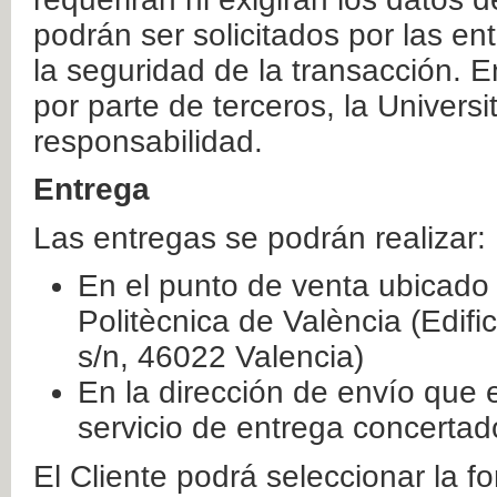
podrán ser solicitados por las e
la seguridad de la transacción. E
por parte de terceros, la Universi
responsabilidad.
Entrega
Las entregas se podrán realizar:
En el punto de venta ubicado 
Politècnica de València (Edifi
s/n, 46022 Valencia)
En la dirección de envío que 
servicio de entrega concertad
El Cliente podrá seleccionar la f