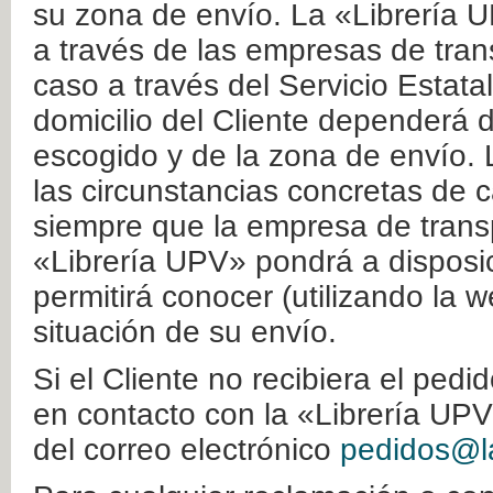
su zona de envío. La «Librería U
a través de las empresas de tran
caso a través del Servicio Estata
domicilio del Cliente dependerá d
escogido y de la zona de envío. 
las circunstancias concretas de c
siempre que la empresa de transp
«Librería UPV» pondrá a disposic
permitirá conocer (utilizando la 
situación de su envío.
Si el Cliente no recibiera el ped
en contacto con la «Librería UPV
del correo electrónico
pedidos@la