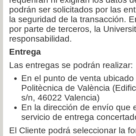
podrán ser solicitados por las e
la seguridad de la transacción. E
por parte de terceros, la Universi
responsabilidad.
Entrega
Las entregas se podrán realizar:
En el punto de venta ubicado 
Politècnica de València (Edifi
s/n, 46022 Valencia)
En la dirección de envío que 
servicio de entrega concertad
El Cliente podrá seleccionar la f