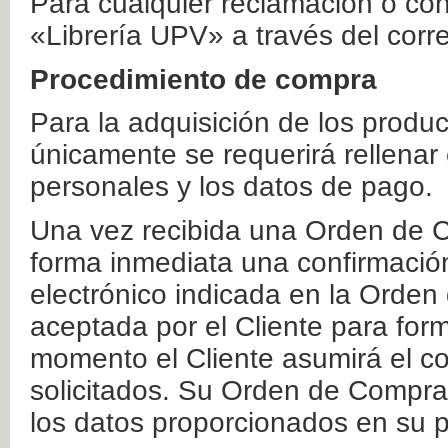
Para cualquier reclamación o co
«Librería UPV» a través del corr
Procedimiento de compra
Para la adquisición de los produ
únicamente se requerirá rellenar
personales y los datos de pago.
Una vez recibida una Orden de C
forma inmediata una confirmación
electrónico indicada en la Orde
aceptada por el Cliente para form
momento el Cliente asumirá el co
solicitados. Su Orden de Compra
los datos proporcionados en su p