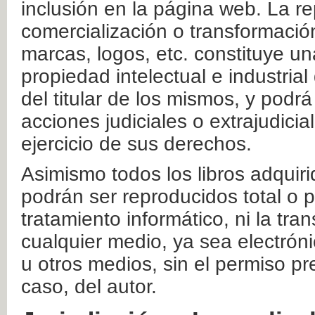
inclusión en la página web. La re
comercialización o transformació
marcas, logos, etc. constituye un
propiedad intelectual e industrial
del titular de los mismos, y podrá
acciones judiciales o extrajudici
ejercicio de sus derechos.
Asimismo todos los libros adquir
podrán ser reproducidos total o 
tratamiento informático, ni la tr
cualquier medio, ya sea electróni
u otros medios, sin el permiso pre
caso, del autor.