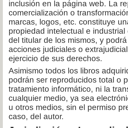
inclusión en la página web. La re
comercialización o transformació
marcas, logos, etc. constituye un
propiedad intelectual e industrial
del titular de los mismos, y podrá
acciones judiciales o extrajudici
ejercicio de sus derechos.
Asimismo todos los libros adquir
podrán ser reproducidos total o 
tratamiento informático, ni la tr
cualquier medio, ya sea electróni
u otros medios, sin el permiso pre
caso, del autor.