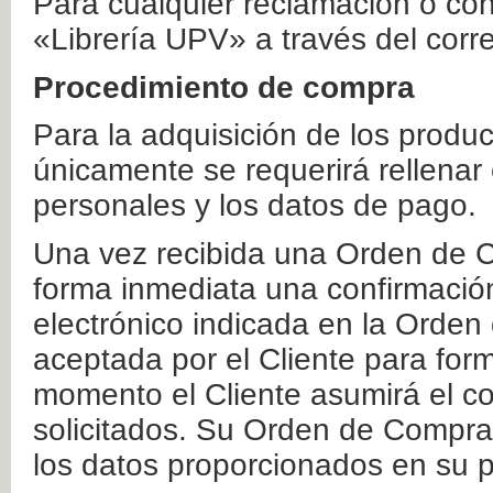
Para cualquier reclamación o co
«Librería UPV» a través del corr
Procedimiento de compra
Para la adquisición de los produ
únicamente se requerirá rellenar
personales y los datos de pago.
Una vez recibida una Orden de C
forma inmediata una confirmación
electrónico indicada en la Orde
aceptada por el Cliente para form
momento el Cliente asumirá el co
solicitados. Su Orden de Compra
los datos proporcionados en su p