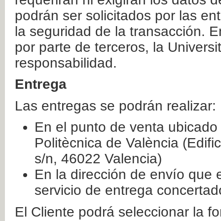
podrán ser solicitados por las e
la seguridad de la transacción. E
por parte de terceros, la Universi
responsabilidad.
Entrega
Las entregas se podrán realizar:
En el punto de venta ubicado 
Politècnica de València (Edifi
s/n, 46022 Valencia)
En la dirección de envío que 
servicio de entrega concertad
El Cliente podrá seleccionar la f