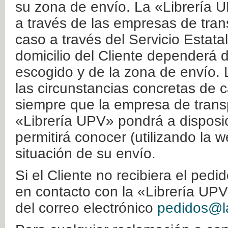
su zona de envío. La «Librería U
a través de las empresas de tran
caso a través del Servicio Estata
domicilio del Cliente dependerá d
escogido y de la zona de envío. 
las circunstancias concretas de c
siempre que la empresa de transp
«Librería UPV» pondrá a disposic
permitirá conocer (utilizando la 
situación de su envío.
Si el Cliente no recibiera el ped
en contacto con la «Librería UPV
del correo electrónico
pedidos@la