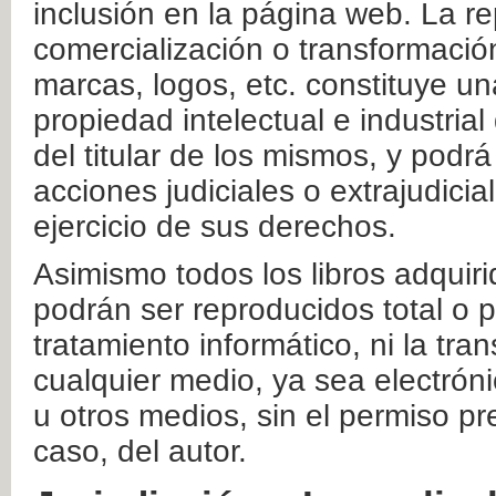
inclusión en la página web. La re
comercialización o transformació
marcas, logos, etc. constituye un
propiedad intelectual e industrial
del titular de los mismos, y podrá
acciones judiciales o extrajudici
ejercicio de sus derechos.
Asimismo todos los libros adquir
podrán ser reproducidos total o 
tratamiento informático, ni la tr
cualquier medio, ya sea electróni
u otros medios, sin el permiso pre
caso, del autor.