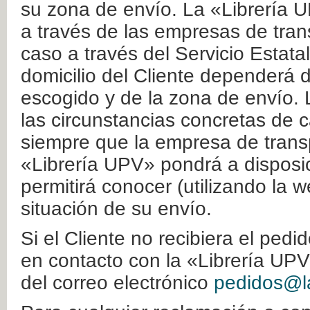
su zona de envío. La «Librería U
a través de las empresas de tran
caso a través del Servicio Estata
domicilio del Cliente dependerá d
escogido y de la zona de envío. 
las circunstancias concretas de c
siempre que la empresa de transp
«Librería UPV» pondrá a disposic
permitirá conocer (utilizando la 
situación de su envío.
Si el Cliente no recibiera el ped
en contacto con la «Librería UPV
del correo electrónico
pedidos@la