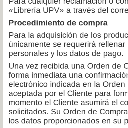
Para cualquier reclamación o co
«Librería UPV» a través del corr
Procedimiento de compra
Para la adquisición de los produ
únicamente se requerirá rellenar
personales y los datos de pago.
Una vez recibida una Orden de C
forma inmediata una confirmación
electrónico indicada en la Orde
aceptada por el Cliente para form
momento el Cliente asumirá el co
solicitados. Su Orden de Compra
los datos proporcionados en su p