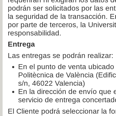
podrán ser solicitados por las e
la seguridad de la transacción. E
por parte de terceros, la Universi
responsabilidad.
Entrega
Las entregas se podrán realizar:
En el punto de venta ubicado 
Politècnica de València (Edifi
s/n, 46022 Valencia)
En la dirección de envío que 
servicio de entrega concertad
El Cliente podrá seleccionar la f