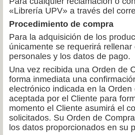
Para cualquier reclamación o co
«Librería UPV» a través del corr
Procedimiento de compra
Para la adquisición de los produ
únicamente se requerirá rellenar
personales y los datos de pago.
Una vez recibida una Orden de C
forma inmediata una confirmación
electrónico indicada en la Orde
aceptada por el Cliente para form
momento el Cliente asumirá el co
solicitados. Su Orden de Compra
los datos proporcionados en su p