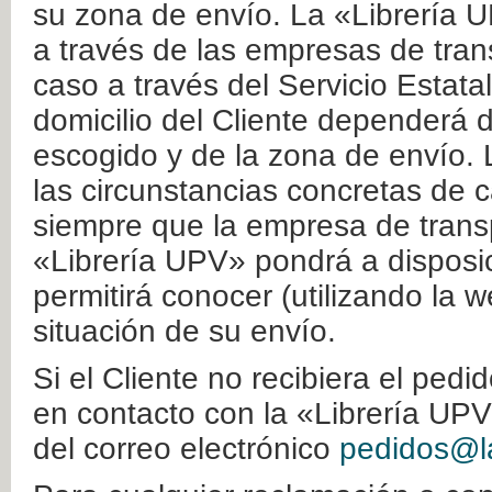
su zona de envío. La «Librería U
a través de las empresas de tran
caso a través del Servicio Estata
domicilio del Cliente dependerá d
escogido y de la zona de envío. 
las circunstancias concretas de c
siempre que la empresa de transp
«Librería UPV» pondrá a disposic
permitirá conocer (utilizando la 
situación de su envío.
Si el Cliente no recibiera el ped
en contacto con la «Librería UPV
del correo electrónico
pedidos@la