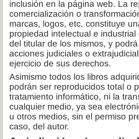
inclusión en la página web. La re
comercialización o transformació
marcas, logos, etc. constituye un
propiedad intelectual e industrial
del titular de los mismos, y podrá
acciones judiciales o extrajudici
ejercicio de sus derechos.
Asimismo todos los libros adquir
podrán ser reproducidos total o 
tratamiento informático, ni la tr
cualquier medio, ya sea electróni
u otros medios, sin el permiso pre
caso, del autor.