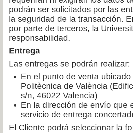
podrán ser solicitados por las e
la seguridad de la transacción. E
por parte de terceros, la Universi
responsabilidad.
Entrega
Las entregas se podrán realizar:
En el punto de venta ubicado 
Politècnica de València (Edifi
s/n, 46022 Valencia)
En la dirección de envío que 
servicio de entrega concertad
El Cliente podrá seleccionar la f