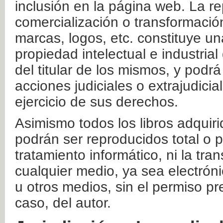
inclusión en la página web. La re
comercialización o transformació
marcas, logos, etc. constituye un
propiedad intelectual e industrial
del titular de los mismos, y podrá
acciones judiciales o extrajudici
ejercicio de sus derechos.
Asimismo todos los libros adquir
podrán ser reproducidos total o 
tratamiento informático, ni la tr
cualquier medio, ya sea electróni
u otros medios, sin el permiso pre
caso, del autor.