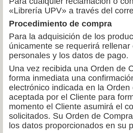
Para cualquier reclamación o co
«Librería UPV» a través del corr
Procedimiento de compra
Para la adquisición de los produ
únicamente se requerirá rellenar
personales y los datos de pago.
Una vez recibida una Orden de C
forma inmediata una confirmación
electrónico indicada en la Orde
aceptada por el Cliente para form
momento el Cliente asumirá el co
solicitados. Su Orden de Compra
los datos proporcionados en su p