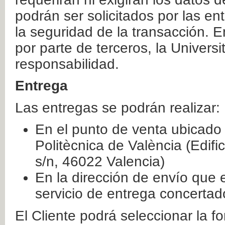
podrán ser solicitados por las e
la seguridad de la transacción. E
por parte de terceros, la Universi
responsabilidad.
Entrega
Las entregas se podrán realizar:
En el punto de venta ubicado 
Politècnica de València (Edifi
s/n, 46022 Valencia)
En la dirección de envío que 
servicio de entrega concertad
El Cliente podrá seleccionar la f