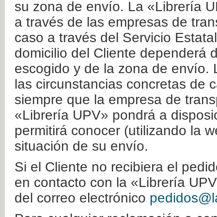
su zona de envío. La «Librería U
a través de las empresas de tran
caso a través del Servicio Estata
domicilio del Cliente dependerá d
escogido y de la zona de envío. 
las circunstancias concretas de c
siempre que la empresa de transp
«Librería UPV» pondrá a disposic
permitirá conocer (utilizando la 
situación de su envío.
Si el Cliente no recibiera el ped
en contacto con la «Librería UPV
del correo electrónico
pedidos@la