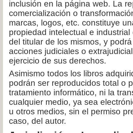
inclusión en la página web. La re
comercialización o transformació
marcas, logos, etc. constituye un
propiedad intelectual e industrial
del titular de los mismos, y podrá
acciones judiciales o extrajudici
ejercicio de sus derechos.
Asimismo todos los libros adquir
podrán ser reproducidos total o 
tratamiento informático, ni la tr
cualquier medio, ya sea electróni
u otros medios, sin el permiso pre
caso, del autor.