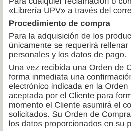
Para cualquier reclamación o co
«Librería UPV» a través del corr
Procedimiento de compra
Para la adquisición de los produ
únicamente se requerirá rellenar
personales y los datos de pago.
Una vez recibida una Orden de C
forma inmediata una confirmación
electrónico indicada en la Orde
aceptada por el Cliente para form
momento el Cliente asumirá el co
solicitados. Su Orden de Compra
los datos proporcionados en su p