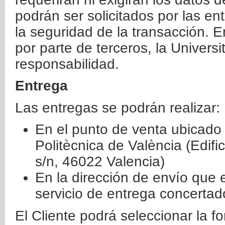
podrán ser solicitados por las e
la seguridad de la transacción. E
por parte de terceros, la Universi
responsabilidad.
Entrega
Las entregas se podrán realizar:
En el punto de venta ubicado 
Politècnica de València (Edifi
s/n, 46022 Valencia)
En la dirección de envío que 
servicio de entrega concertad
El Cliente podrá seleccionar la f