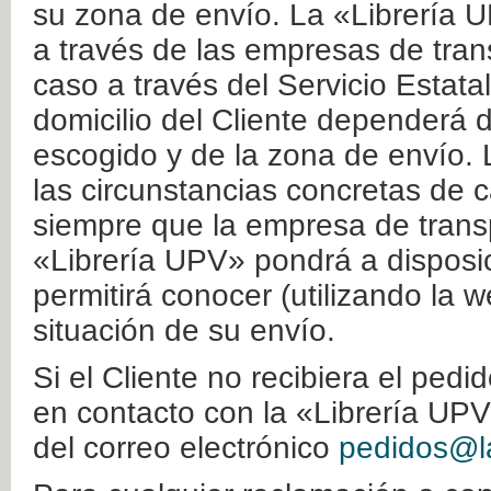
su zona de envío. La «Librería U
a través de las empresas de tran
caso a través del Servicio Estata
domicilio del Cliente dependerá d
escogido y de la zona de envío. 
las circunstancias concretas de c
siempre que la empresa de transp
«Librería UPV» pondrá a disposic
permitirá conocer (utilizando la 
situación de su envío.
Si el Cliente no recibiera el ped
en contacto con la «Librería UPV
del correo electrónico
pedidos@la