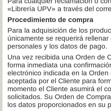
Para cualquier reclamación o co
«Librería UPV» a través del corr
Procedimiento de compra
Para la adquisición de los produ
únicamente se requerirá rellenar
personales y los datos de pago.
Una vez recibida una Orden de C
forma inmediata una confirmación
electrónico indicada en la Orde
aceptada por el Cliente para form
momento el Cliente asumirá el co
solicitados. Su Orden de Compra
los datos proporcionados en su p