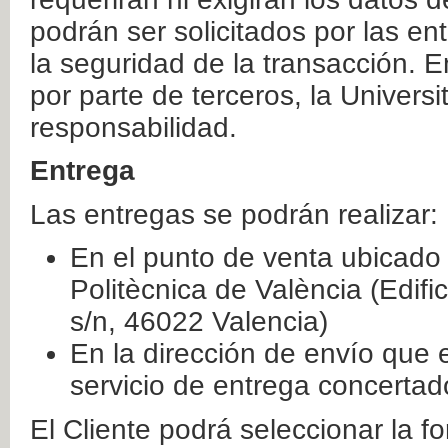
podrán ser solicitados por las e
la seguridad de la transacción. E
por parte de terceros, la Universi
responsabilidad.
Entrega
Las entregas se podrán realizar:
En el punto de venta ubicado 
Politècnica de València (Edifi
s/n, 46022 Valencia)
En la dirección de envío que 
servicio de entrega concertad
El Cliente podrá seleccionar la f