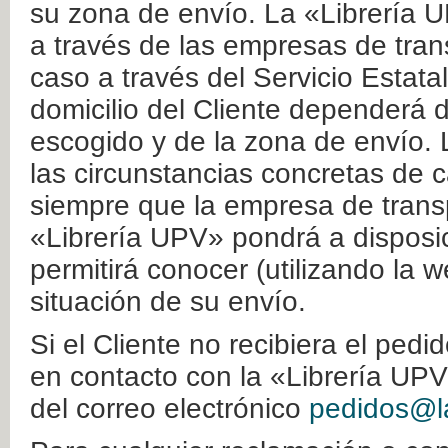
su zona de envío. La «Librería U
a través de las empresas de tran
caso a través del Servicio Estata
domicilio del Cliente dependerá d
escogido y de la zona de envío. 
las circunstancias concretas de c
siempre que la empresa de transp
«Librería UPV» pondrá a disposic
permitirá conocer (utilizando la 
situación de su envío.
Si el Cliente no recibiera el ped
en contacto con la «Librería UPV
del correo electrónico
pedidos@la