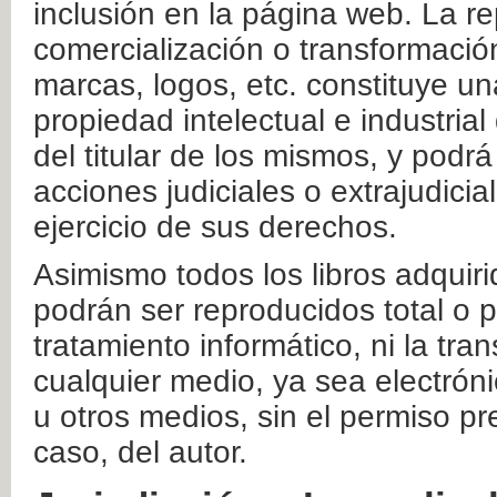
inclusión en la página web. La re
comercialización o transformació
marcas, logos, etc. constituye un
propiedad intelectual e industrial
del titular de los mismos, y podrá
acciones judiciales o extrajudici
ejercicio de sus derechos.
Asimismo todos los libros adquir
podrán ser reproducidos total o 
tratamiento informático, ni la tr
cualquier medio, ya sea electróni
u otros medios, sin el permiso pre
caso, del autor.