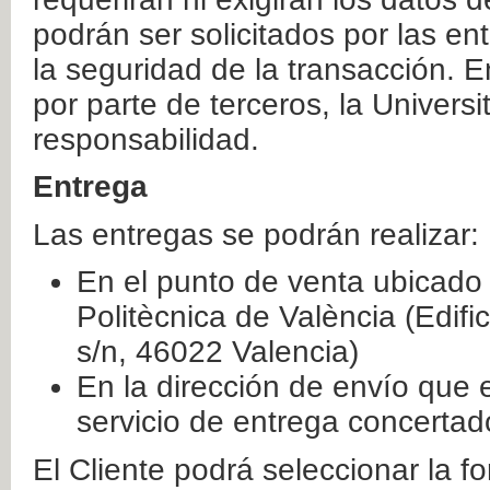
podrán ser solicitados por las e
la seguridad de la transacción. E
por parte de terceros, la Universi
responsabilidad.
Entrega
Las entregas se podrán realizar:
En el punto de venta ubicado 
Politècnica de València (Edifi
s/n, 46022 Valencia)
En la dirección de envío que 
servicio de entrega concertad
El Cliente podrá seleccionar la f