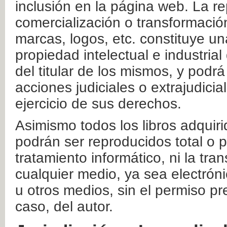
inclusión en la página web. La re
comercialización o transformació
marcas, logos, etc. constituye un
propiedad intelectual e industrial
del titular de los mismos, y podrá
acciones judiciales o extrajudici
ejercicio de sus derechos.
Asimismo todos los libros adquir
podrán ser reproducidos total o 
tratamiento informático, ni la tr
cualquier medio, ya sea electróni
u otros medios, sin el permiso pre
caso, del autor.