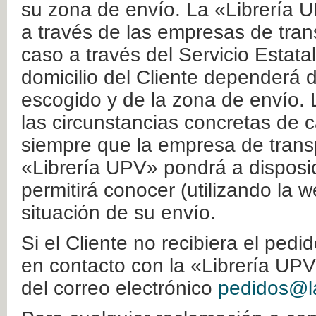
su zona de envío. La «Librería U
a través de las empresas de tran
caso a través del Servicio Estata
domicilio del Cliente dependerá d
escogido y de la zona de envío. 
las circunstancias concretas de c
siempre que la empresa de transp
«Librería UPV» pondrá a disposic
permitirá conocer (utilizando la 
situación de su envío.
Si el Cliente no recibiera el ped
en contacto con la «Librería UPV
del correo electrónico
pedidos@la