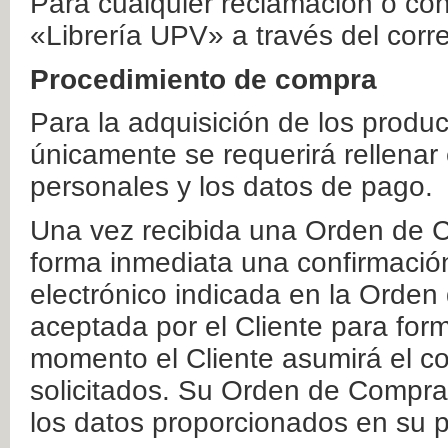
Para cualquier reclamación o co
«Librería UPV» a través del corr
Procedimiento de compra
Para la adquisición de los produ
únicamente se requerirá rellenar
personales y los datos de pago.
Una vez recibida una Orden de C
forma inmediata una confirmación
electrónico indicada en la Orde
aceptada por el Cliente para form
momento el Cliente asumirá el co
solicitados. Su Orden de Compra
los datos proporcionados en su p