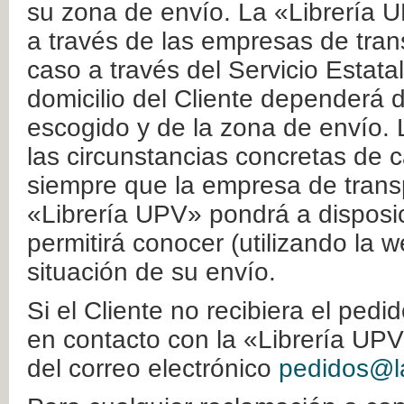
su zona de envío. La «Librería U
a través de las empresas de tran
caso a través del Servicio Estata
domicilio del Cliente dependerá d
escogido y de la zona de envío. 
las circunstancias concretas de c
siempre que la empresa de transp
«Librería UPV» pondrá a disposic
permitirá conocer (utilizando la 
situación de su envío.
Si el Cliente no recibiera el ped
en contacto con la «Librería UPV
del correo electrónico
pedidos@la