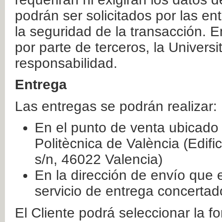
podrán ser solicitados por las e
la seguridad de la transacción. E
por parte de terceros, la Universi
responsabilidad.
Entrega
Las entregas se podrán realizar:
En el punto de venta ubicado 
Politècnica de València (Edifi
s/n, 46022 Valencia)
En la dirección de envío que 
servicio de entrega concertad
El Cliente podrá seleccionar la f