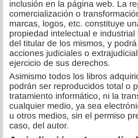
inclusión en la página web. La re
comercialización o transformació
marcas, logos, etc. constituye un
propiedad intelectual e industrial
del titular de los mismos, y podrá
acciones judiciales o extrajudici
ejercicio de sus derechos.
Asimismo todos los libros adquir
podrán ser reproducidos total o 
tratamiento informático, ni la tr
cualquier medio, ya sea electróni
u otros medios, sin el permiso pre
caso, del autor.