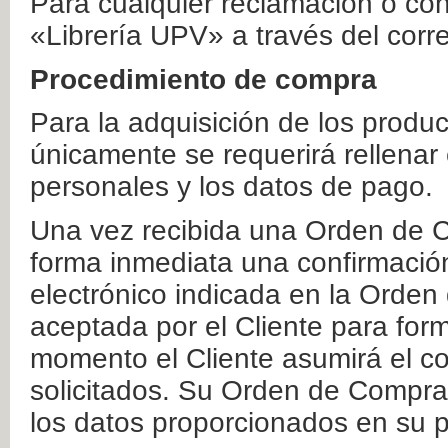
Para cualquier reclamación o co
«Librería UPV» a través del corr
Procedimiento de compra
Para la adquisición de los produ
únicamente se requerirá rellenar
personales y los datos de pago.
Una vez recibida una Orden de C
forma inmediata una confirmación
electrónico indicada en la Orde
aceptada por el Cliente para form
momento el Cliente asumirá el co
solicitados. Su Orden de Compra
los datos proporcionados en su p