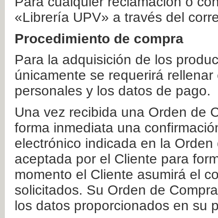
Para cualquier reclamación o co
«Librería UPV» a través del corr
Procedimiento de compra
Para la adquisición de los produ
únicamente se requerirá rellenar
personales y los datos de pago.
Una vez recibida una Orden de C
forma inmediata una confirmación
electrónico indicada en la Orde
aceptada por el Cliente para form
momento el Cliente asumirá el co
solicitados. Su Orden de Compra
los datos proporcionados en su p