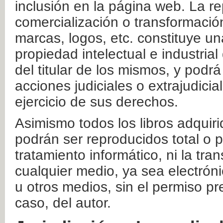
inclusión en la página web. La re
comercialización o transformació
marcas, logos, etc. constituye un
propiedad intelectual e industrial
del titular de los mismos, y podrá
acciones judiciales o extrajudici
ejercicio de sus derechos.
Asimismo todos los libros adquir
podrán ser reproducidos total o 
tratamiento informático, ni la tr
cualquier medio, ya sea electróni
u otros medios, sin el permiso pre
caso, del autor.