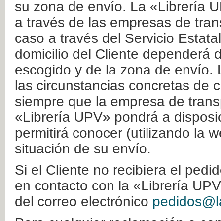
su zona de envío. La «Librería U
a través de las empresas de tran
caso a través del Servicio Estata
domicilio del Cliente dependerá d
escogido y de la zona de envío. 
las circunstancias concretas de c
siempre que la empresa de transp
«Librería UPV» pondrá a disposic
permitirá conocer (utilizando la 
situación de su envío.
Si el Cliente no recibiera el ped
en contacto con la «Librería UPV
del correo electrónico
pedidos@la