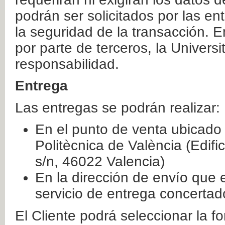
podrán ser solicitados por las e
la seguridad de la transacción. E
por parte de terceros, la Universi
responsabilidad.
Entrega
Las entregas se podrán realizar:
En el punto de venta ubicado 
Politècnica de València (Edifi
s/n, 46022 Valencia)
En la dirección de envío que 
servicio de entrega concertad
El Cliente podrá seleccionar la f