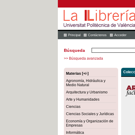
Principal
Contáctenos
Acceder
Búsqueda
>> Búsqueda avanzada
Colecc
Materias [+/-]
Agronomía, Hidráulica y
Medio Natural
Arquitectura y Urbanismo
Arte y Humanidades
Ciencias
Ciencias Sociales y Jurídicas
Economía y Organización de
Empresas
Informática