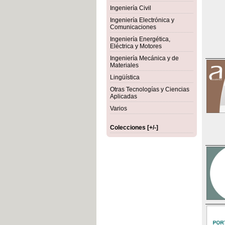
Ingeniería Civil
Ingeniería Electrónica y
Comunicaciones
Ingeniería Energética,
Eléctrica y Motores
Ingeniería Mecánica y de
Materiales
Lingüística
Otras Tecnologías y Ciencias
Aplicadas
Varios
Colecciones [+/-]