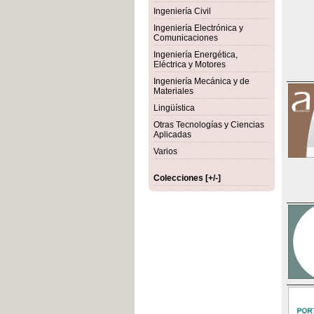
Ingeniería Civil
Ingeniería Electrónica y
Comunicaciones
Ingeniería Energética,
Eléctrica y Motores
Ingeniería Mecánica y de
Materiales
Lingüística
Otras Tecnologías y Ciencias
Aplicadas
Varios
Colecciones [+/-]