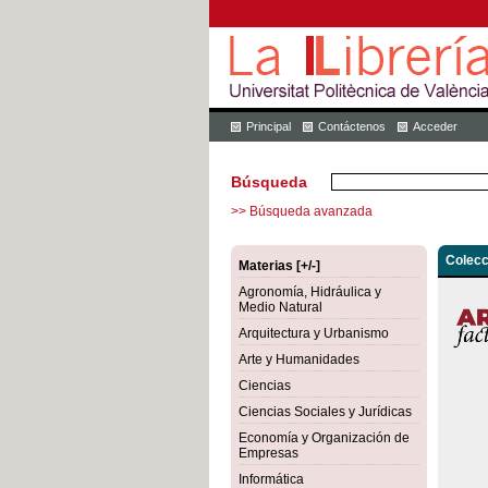
Principal
Contáctenos
Acceder
Búsqueda
>> Búsqueda avanzada
Colecc
Materias [+/-]
Agronomía, Hidráulica y
Medio Natural
Arquitectura y Urbanismo
Arte y Humanidades
Ciencias
Ciencias Sociales y Jurídicas
Economía y Organización de
Empresas
Informática