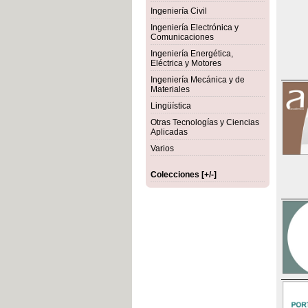
Ingeniería Civil
Ingeniería Electrónica y
Comunicaciones
Ingeniería Energética,
Eléctrica y Motores
Ingeniería Mecánica y de
Materiales
Lingüística
Otras Tecnologías y Ciencias
Aplicadas
Varios
Colecciones [+/-]