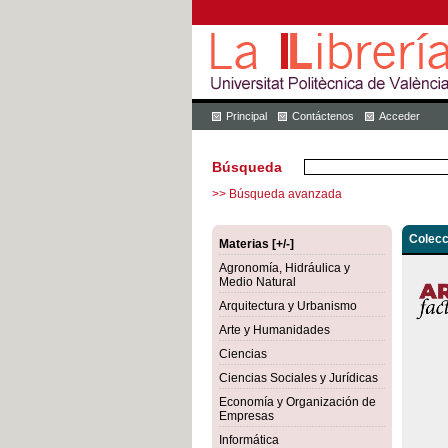
Principal
Contáctenos
Acceder
Búsqueda
>> Búsqueda avanzada
Colecc
Materias [+/-]
Agronomía, Hidráulica y
Medio Natural
Arquitectura y Urbanismo
Arte y Humanidades
Ciencias
Ciencias Sociales y Jurídicas
Economía y Organización de
Empresas
Informática