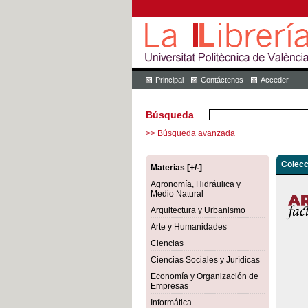
Principal
Contáctenos
Acceder
Búsqueda
>> Búsqueda avanzada
Colecc
Materias [+/-]
Agronomía, Hidráulica y
Medio Natural
Arquitectura y Urbanismo
Arte y Humanidades
Ciencias
Ciencias Sociales y Jurídicas
Economía y Organización de
Empresas
Informática