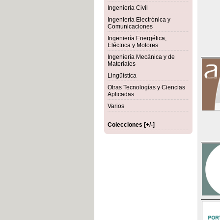
Ingeniería Civil
Ingeniería Electrónica y
Comunicaciones
Ingeniería Energética,
Eléctrica y Motores
Ingeniería Mecánica y de
Materiales
Lingüística
Otras Tecnologías y Ciencias
Aplicadas
Varios
Colecciones [+/-]