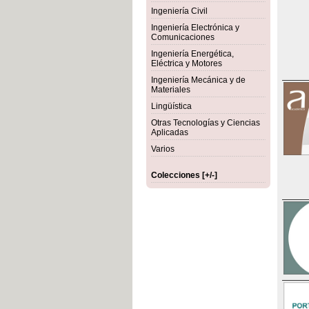
Ingeniería Civil
Ingeniería Electrónica y
Comunicaciones
Ingeniería Energética,
Eléctrica y Motores
Ingeniería Mecánica y de
Materiales
Lingüística
Otras Tecnologías y Ciencias
Aplicadas
Varios
Colecciones [+/-]