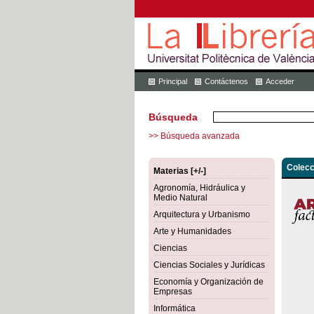
Principal
Contáctenos
Acceder
Búsqueda
>> Búsqueda avanzada
Colecc
Materias [+/-]
Agronomía, Hidráulica y
Medio Natural
Arquitectura y Urbanismo
Arte y Humanidades
Ciencias
Ciencias Sociales y Jurídicas
Economía y Organización de
Empresas
Informática