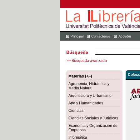
Principal
Contáctenos
Acceder
Búsqueda
>> Búsqueda avanzada
Colecc
Materias [+/-]
Agronomía, Hidráulica y
Medio Natural
Arquitectura y Urbanismo
Arte y Humanidades
Ciencias
Ciencias Sociales y Jurídicas
Economía y Organización de
Empresas
Informática