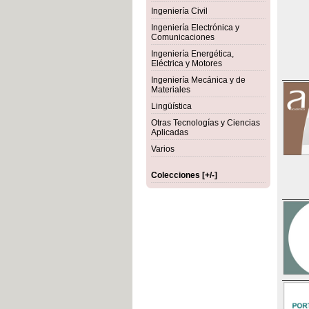
Ingeniería Civil
Ingeniería Electrónica y
Comunicaciones
Ingeniería Energética,
Eléctrica y Motores
Ingeniería Mecánica y de
Materiales
Lingüística
Otras Tecnologías y Ciencias
Aplicadas
Varios
Colecciones [+/-]