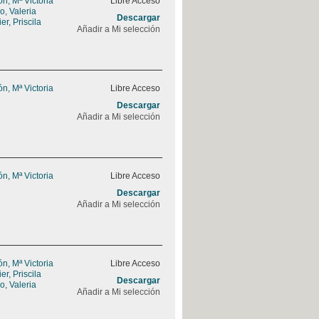
, Mª Victoria
Libre Acceso
, Valeria
Descargar
r, Priscila
Añadir a Mi selección
, Mª Victoria
Libre Acceso
Descargar
Añadir a Mi selección
, Mª Victoria
Libre Acceso
Descargar
Añadir a Mi selección
, Mª Victoria
Libre Acceso
r, Priscila
Descargar
, Valeria
Añadir a Mi selección