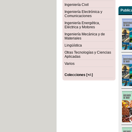
Ingeniería Civil
Public
Ingeniería Electrónica y
Comunicaciones
Ingeniería Energética,
Eléctrica y Motores
Ingeniería Mecánica y de
Materiales
Lingüística
Otras Tecnologías y Ciencias
Aplicadas
Varios
Colecciones [+/-]