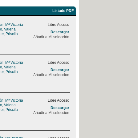
Listado PDF
, Mª Victoria
Libre Acceso
, Valeria
Descargar
r, Priscila
Añadir a Mi selección
, Mª Victoria
Libre Acceso
, Valeria
Descargar
r, Priscila
Añadir a Mi selección
, Mª Victoria
Libre Acceso
, Valeria
Descargar
r, Priscila
Añadir a Mi selección