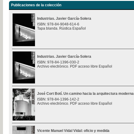
Publicaciones de la colección
Industrias. Javier García-Solera
ISBN: 978-84-9048-614-6
Tapa blanda. Rústica Español
Industrias. Javier García-Solera
ISBN: 978-84-1396-030-2
Archivo electrónico. PDF acceso libre Español
José Cort Botí. Un camino hacia la arquitectura moderna
ISBN: 978-84-1396-142-2
Archivo electrónico. PDF acceso libre Español
Vicente Manuel Vidal Vidal: oficio y medida