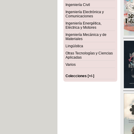
Ingeniería Civil
Ingeniería Electrónica y
Comunicaciones
Ingeniería Energética,
Eléctrica y Motores
Ingeniería Mecánica y de
Materiales
Lingüística
Otras Tecnologías y Ciencias
Aplicadas
Varios
Colecciones [+/-]