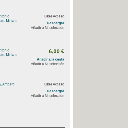
Antonio
Libre Acceso
án, Miriam
Descargar
Añadir a Mi selección
Antonio
6,00 €
án, Miriam
Añadir a la cesta
Añadir a Mi selección
y, Amparo
Libre Acceso
Descargar
Añadir a Mi selección