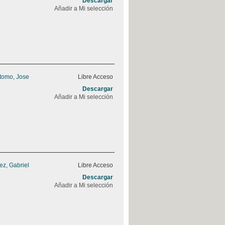
Descargar
Añadir a Mi selección
stomo, Jose
Libre Acceso
Descargar
Añadir a Mi selección
z, Gabriel
Libre Acceso
Descargar
Añadir a Mi selección