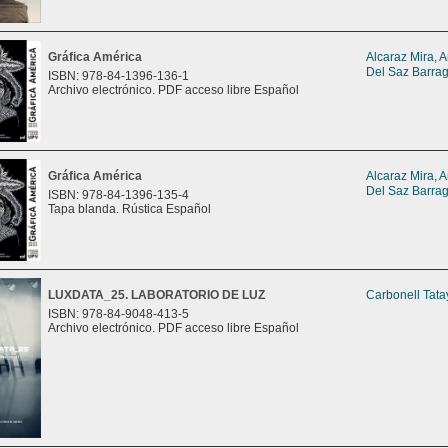
Gráfica América
Alcaraz Mira, 
Del Saz Barrag
ISBN: 978-84-1396-136-1
Archivo electrónico. PDF acceso libre Español
Gráfica América
Alcaraz Mira, 
Del Saz Barrag
ISBN: 978-84-1396-135-4
Tapa blanda. Rústica Español
LUXDATA_25. LABORATORIO DE LUZ
Carbonell Tata
ISBN: 978-84-9048-413-5
Archivo electrónico. PDF acceso libre Español