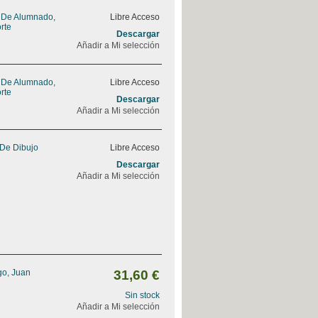
o De Alumnado,
Libre Acceso
rte
Descargar
Añadir a Mi selección
o De Alumnado,
Libre Acceso
rte
Descargar
Añadir a Mi selección
De Dibujo
Libre Acceso
Descargar
Añadir a Mi selección
go, Juan
31,60 €
Sin stock
Añadir a Mi selección