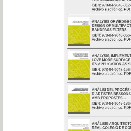
ISBN: 978-84-9048-012
Archivo electrónico. PDF
ANALYSIS OF WEDGE
DESIGN OF MULTIPAC
BANDPASS FILTERS
ISBN: 978-84-9048-066
Archivo electrónico. PDF
ANALYSIS, IMPLEMENT
LOVE MODE SURFACE 
ITS APPLICATION AS S
ISBN: 978-84-9048-158
Archivo electrónico. PDF
ANÀLISI DEL PROCÉS C
D'ARTISTES BESSONS
AMB PROPOSTES ...
ISBN: 978-84-9048-183
Archivo electrónico. PDF
ANÁLISIS ARQUITECT
REAL COLEGIO DE CO