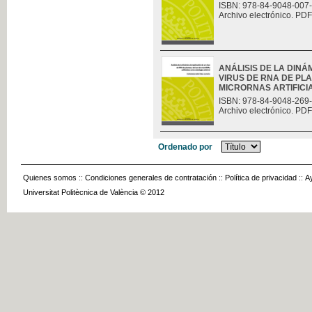
ISBN: 978-84-9048-007
Archivo electrónico. PDF
ANÁLISIS DE LA DINÁ
VIRUS DE RNA DE PLA
MICRORNAS ARTIFICIAL
ISBN: 978-84-9048-269
Archivo electrónico. PDF
Ordenado por
Quienes somos
::
Condiciones generales de contratación
::
Política de privacidad
::
A
Universitat Politècnica de València © 2012