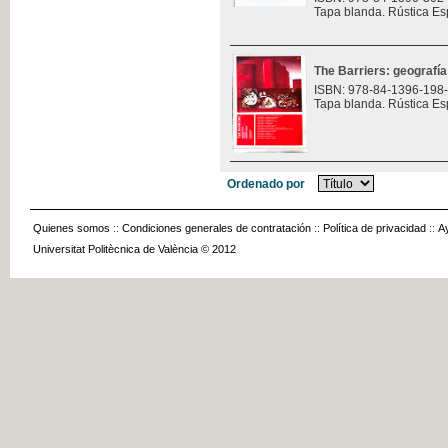
Tapa blanda. Rústica Es
The Barriers: geografía
ISBN: 978-84-1396-198
Tapa blanda. Rústica Es
Ordenado por
Quienes somos
::
Condiciones generales de contratación
::
Política de privacidad
::
A
Universitat Politècnica de València © 2012