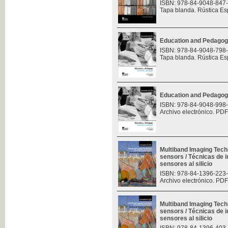
ISBN: 978-84-9048-847
Tapa blanda. Rústica Es
Education and Pedagog
ISBN: 978-84-9048-798
Tapa blanda. Rústica Es
Education and Pedagog
ISBN: 978-84-9048-998
Archivo electrónico. PDF
Multiband Imaging Tech
sensors / Técnicas de 
sensores al silicio
ISBN: 978-84-1396-223
Archivo electrónico. PDF
Multiband Imaging Tech
sensors / Técnicas de 
sensores al silicio