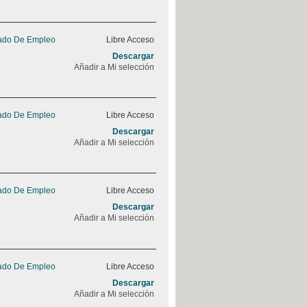
rado De Empleo
Libre Acceso
Descargar
Añadir a Mi selección
rado De Empleo
Libre Acceso
Descargar
Añadir a Mi selección
rado De Empleo
Libre Acceso
Descargar
Añadir a Mi selección
rado De Empleo
Libre Acceso
Descargar
Añadir a Mi selección