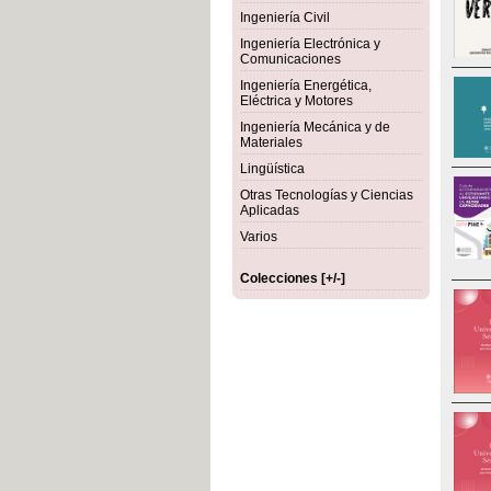
Ingeniería Civil
Ingeniería Electrónica y
Comunicaciones
Ingeniería Energética,
Eléctrica y Motores
Ingeniería Mecánica y de
Materiales
Lingüística
Otras Tecnologías y Ciencias
Aplicadas
Varios
Colecciones [+/-]