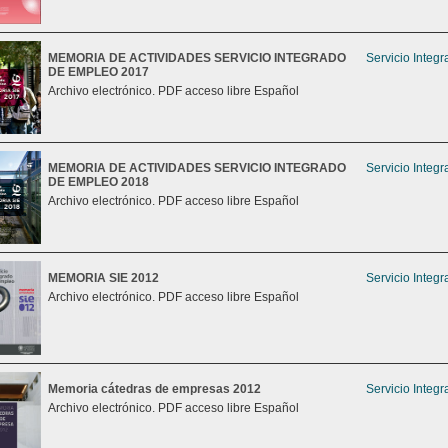
MEMORIA DE ACTIVIDADES SERVICIO INTEGRADO
Servicio Integ
DE EMPLEO 2017
Archivo electrónico. PDF acceso libre Español
MEMORIA DE ACTIVIDADES SERVICIO INTEGRADO
Servicio Integ
DE EMPLEO 2018
Archivo electrónico. PDF acceso libre Español
MEMORIA SIE 2012
Servicio Integ
Archivo electrónico. PDF acceso libre Español
Memoria cátedras de empresas 2012
Servicio Integ
Archivo electrónico. PDF acceso libre Español