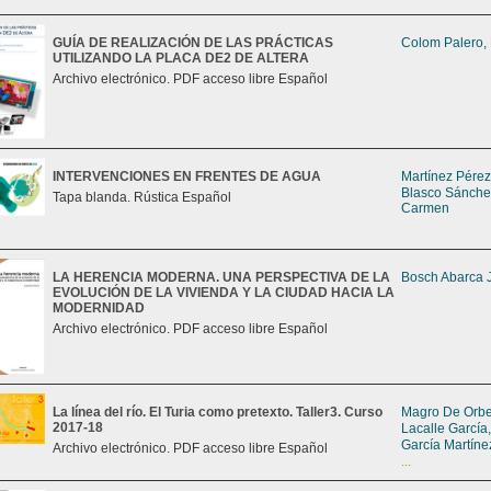
GUÍA DE REALIZACIÓN DE LAS PRÁCTICAS
Colom Palero,
UTILIZANDO LA PLACA DE2 DE ALTERA
Archivo electrónico. PDF acceso libre Español
INTERVENCIONES EN FRENTES DE AGUA
Martínez Pérez
Blasco Sánche
Tapa blanda. Rústica Español
Carmen
LA HERENCIA MODERNA. UNA PERSPECTIVA DE LA
Bosch Abarca 
EVOLUCIÓN DE LA VIVIENDA Y LA CIUDAD HACIA LA
MODERNIDAD
Archivo electrónico. PDF acceso libre Español
La línea del río. El Turia como pretexto. Taller3. Curso
Magro De Orbe,
2017-18
Lacalle García
García Martíne
Archivo electrónico. PDF acceso libre Español
...