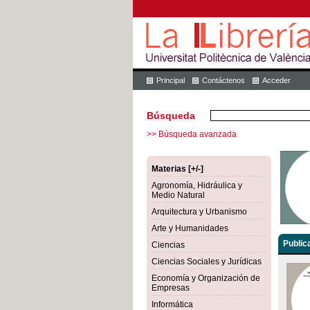
Principal
Contáctenos
Acceder
Búsqueda
>> Búsqueda avanzada
Materias [+/-]
Agronomía, Hidráulica y
Medio Natural
Arquitectura y Urbanismo
Arte y Humanidades
Public
Ciencias
Ciencias Sociales y Jurídicas
Economía y Organización de
Empresas
Informática