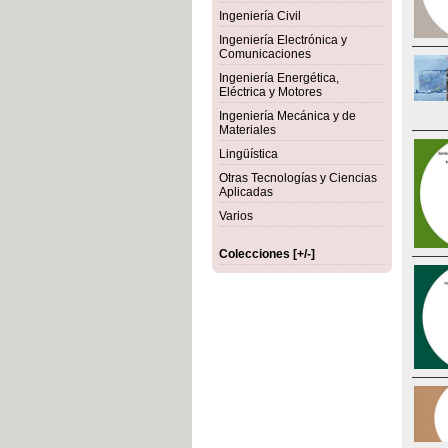
Ingeniería Civil
Ingeniería Electrónica y
Comunicaciones
Ingeniería Energética,
Eléctrica y Motores
Ingeniería Mecánica y de
Materiales
Lingüística
Otras Tecnologías y Ciencias
Aplicadas
Varios
Colecciones [+/-]