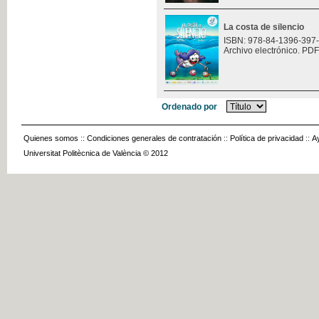
La costa de silencio
ISBN: 978-84-1396-397
Archivo electrónico. PDF
Ordenado por
Quienes somos
::
Condiciones generales de contratación
::
Política de privacidad
::
A
Universitat Politècnica de València © 2012