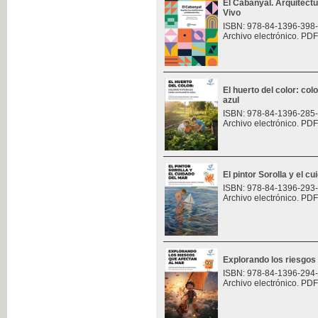
El Cabanyal. Arquitect
Vivo
ISBN: 978-84-1396-398
Archivo electrónico. PDF
El huerto del color: col
azul
ISBN: 978-84-1396-285
Archivo electrónico. PDF
El pintor Sorolla y el c
ISBN: 978-84-1396-293
Archivo electrónico. PDF
Explorando los riesgos
ISBN: 978-84-1396-294
Archivo electrónico. PDF