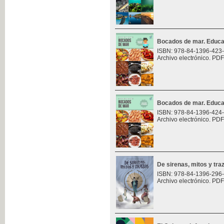
Bocados de mar. Educa
ISBN: 978-84-1396-423
Archivo electrónico. PDF
Bocados de mar. Educa
ISBN: 978-84-1396-424
Archivo electrónico. PDF
De sirenas, mitos y tra
ISBN: 978-84-1396-296
Archivo electrónico. PDF