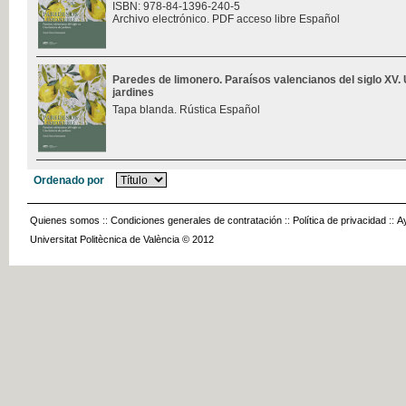
ISBN: 978-84-1396-240-5
Archivo electrónico. PDF acceso libre Español
Paredes de limonero. Paraísos valencianos del siglo XV. 
jardines
Tapa blanda. Rústica Español
Ordenado por
Quienes somos
::
Condiciones generales de contratación
::
Política de privacidad
::
A
Universitat Politècnica de València © 2012