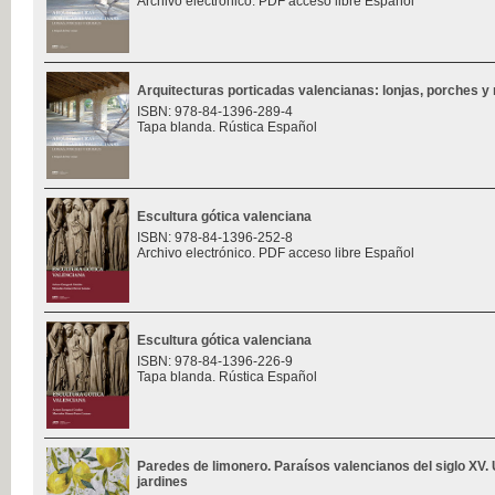
Archivo electrónico. PDF acceso libre Español
Arquitecturas porticadas valencianas: lonjas, porches y 
ISBN: 978-84-1396-289-4
Tapa blanda. Rústica Español
Escultura gótica valenciana
ISBN: 978-84-1396-252-8
Archivo electrónico. PDF acceso libre Español
Escultura gótica valenciana
ISBN: 978-84-1396-226-9
Tapa blanda. Rústica Español
Paredes de limonero. Paraísos valencianos del siglo XV. 
jardines