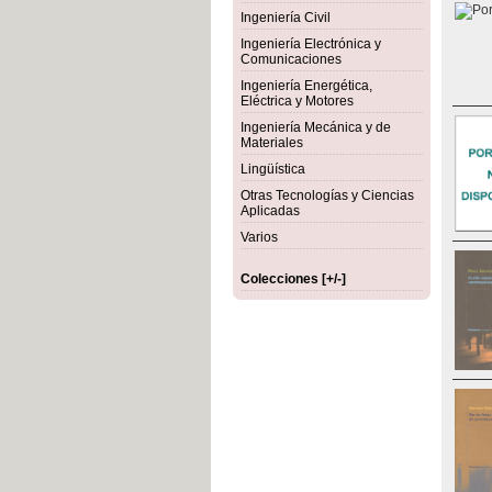
Ingeniería Civil
Ingeniería Electrónica y
Comunicaciones
Ingeniería Energética,
Eléctrica y Motores
Ingeniería Mecánica y de
Materiales
Lingüística
Otras Tecnologías y Ciencias
Aplicadas
Varios
Colecciones [+/-]