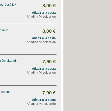
ez, José Mª
8,00 €
Añadir a la cesta
Añadir a Mi selección
Antonio
8,00 €
Añadir a la cesta
Añadir a Mi selección
n De Madrid,
7,90 €
Añadir a la cesta
Añadir a Mi selección
 Antonio
7,90 €
Añadir a la cesta
Añadir a Mi selección