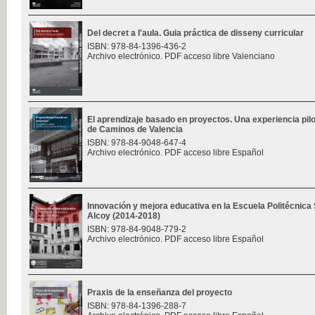
Del decret a l'aula. Guia práctica de disseny curricular
ISBN: 978-84-1396-436-2
Archivo electrónico. PDF acceso libre Valenciano
El aprendizaje basado en proyectos. Una experiencia pilo
de Caminos de Valencia
ISBN: 978-84-9048-647-4
Archivo electrónico. PDF acceso libre Español
Innovación y mejora educativa en la Escuela Politécnica
Alcoy (2014-2018)
ISBN: 978-84-9048-779-2
Archivo electrónico. PDF acceso libre Español
Praxis de la enseñanza del proyecto
ISBN: 978-84-1396-288-7