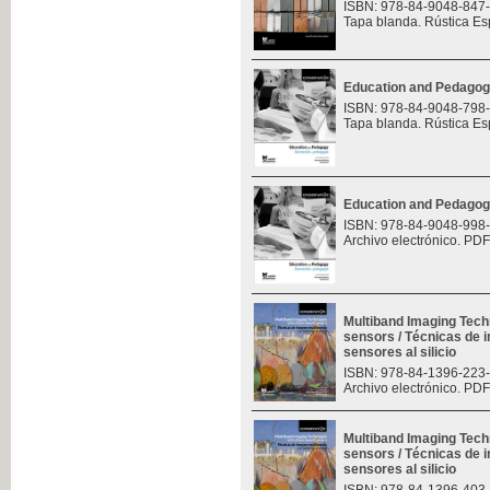
ISBN: 978-84-9048-847
Tapa blanda. Rústica Es
Education and Pedagog
ISBN: 978-84-9048-798
Tapa blanda. Rústica Es
Education and Pedagog
ISBN: 978-84-9048-998
Archivo electrónico. PDF
Multiband Imaging Tech
sensors / Técnicas de 
sensores al silicio
ISBN: 978-84-1396-223
Archivo electrónico. PDF
Multiband Imaging Tech
sensors / Técnicas de 
sensores al silicio