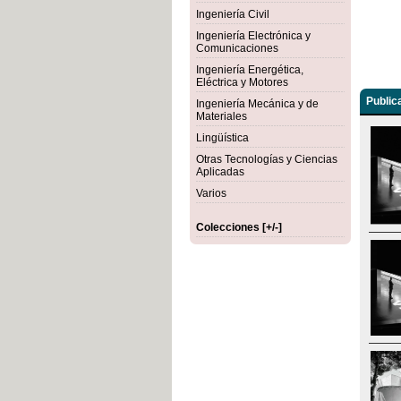
Ingeniería Civil
Ingeniería Electrónica y
Comunicaciones
Ingeniería Energética,
Eléctrica y Motores
Public
Ingeniería Mecánica y de
Materiales
Lingüística
Otras Tecnologías y Ciencias
Aplicadas
Varios
Colecciones [+/-]