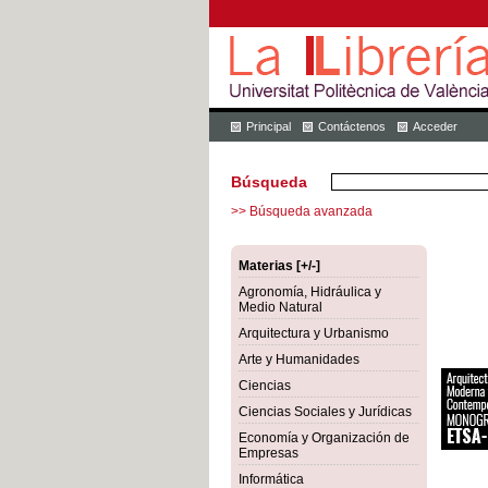
Principal
Contáctenos
Acceder
Búsqueda
>> Búsqueda avanzada
Materias [+/-]
Agronomía, Hidráulica y
Medio Natural
Arquitectura y Urbanismo
Arte y Humanidades
Ciencias
Ciencias Sociales y Jurídicas
Economía y Organización de
Empresas
Informática