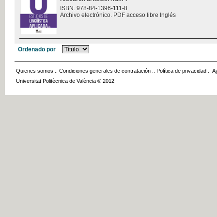
ISBN: 978-84-1396-111-8
Archivo electrónico. PDF acceso libre Inglés
Ordenado por
Quienes somos
::
Condiciones generales de contratación
::
Política de privacidad
::
A
Universitat Politècnica de València © 2012