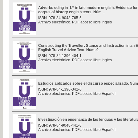
Adverbs eding in -LY in late modern english. Evidence f
corpus of history english texts. Núm ...
ISBN: 978-84-9048-765-5
Archivo electrónico. PDF acceso libre Inglés
Constructing the Traveller: Stance and Instruction in an 
English Travel Advice Text. Núm. 9
ISBN: 978-84-1396-404-1
Archivo electrónico. PDF acceso libre Inglés
Estudios aplicados sobre el discurso especializado. Núm
ISBN: 978-84-1396-342-6
Archivo electrónico. PDF acceso libre Español
Investigación en enseñanza de las lenguas y las literatu
ISBN: 978-84-9048-441-8
Archivo electrónico. PDF acceso libre Español