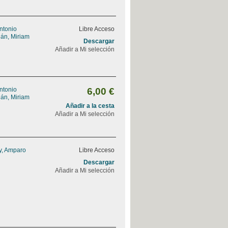
Antonio
Libre Acceso
án, Miriam
Descargar
Añadir a Mi selección
Antonio
6,00 €
án, Miriam
Añadir a la cesta
Añadir a Mi selección
y, Amparo
Libre Acceso
Descargar
Añadir a Mi selección