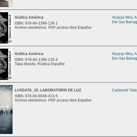
Gráfica América
Alcaraz Mira, 
Del Saz Barrag
ISBN: 978-84-1396-136-1
Archivo electrónico. PDF acceso libre Español
Gráfica América
Alcaraz Mira, 
Del Saz Barrag
ISBN: 978-84-1396-135-4
Tapa blanda. Rústica Español
LUXDATA_25. LABORATORIO DE LUZ
Carbonell Tata
ISBN: 978-84-9048-413-5
Archivo electrónico. PDF acceso libre Español