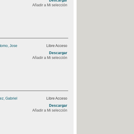
Descargar
Añadir a Mi selección
stomo, Jose
Libre Acceso
Descargar
Añadir a Mi selección
z, Gabriel
Libre Acceso
Descargar
Añadir a Mi selección