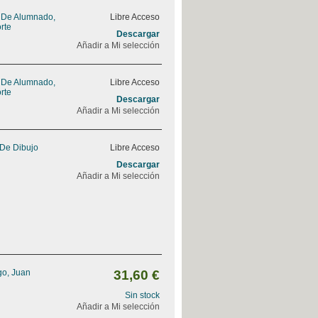
o De Alumnado,
Libre Acceso
rte
Descargar
Añadir a Mi selección
o De Alumnado,
Libre Acceso
rte
Descargar
Añadir a Mi selección
De Dibujo
Libre Acceso
Descargar
Añadir a Mi selección
go, Juan
31,60 €
Sin stock
Añadir a Mi selección