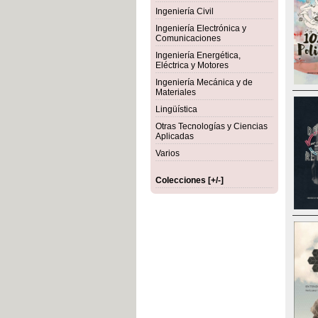
Ingeniería Civil
Ingeniería Electrónica y
Comunicaciones
Ingeniería Energética,
Eléctrica y Motores
Ingeniería Mecánica y de
Materiales
Lingüística
Otras Tecnologías y Ciencias
Aplicadas
Varios
Colecciones [+/-]