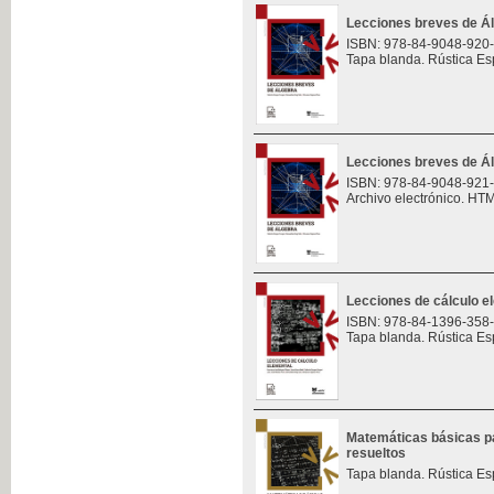
Lecciones breves de Á
ISBN: 978-84-9048-920
Tapa blanda. Rústica Es
Lecciones breves de Á
ISBN: 978-84-9048-921
Archivo electrónico. HT
Lecciones de cálculo e
ISBN: 978-84-1396-358
Tapa blanda. Rústica Es
Matemáticas básicas pa
resueltos
Tapa blanda. Rústica Es