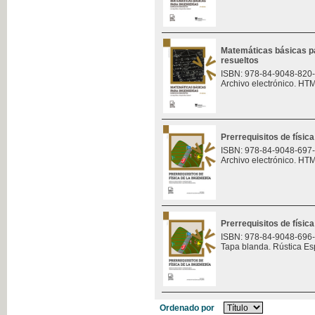
Matemáticas básicas pa
resueltos
ISBN: 978-84-9048-820
Archivo electrónico. HT
Prerrequisitos de física
ISBN: 978-84-9048-697
Archivo electrónico. HT
Prerrequisitos de física
ISBN: 978-84-9048-696
Tapa blanda. Rústica Es
Ordenado por