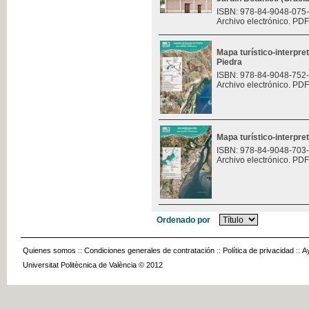
ISBN: 978-84-9048-075
Archivo electrónico. PDF
Mapa turístico-interpre
Piedra
ISBN: 978-84-9048-752
Archivo electrónico. PDF
Mapa turístico-interpret
ISBN: 978-84-9048-703
Archivo electrónico. PDF
Ordenado por
Quienes somos
::
Condiciones generales de contratación
::
Política de privacidad
::
A
Universitat Politècnica de València © 2012