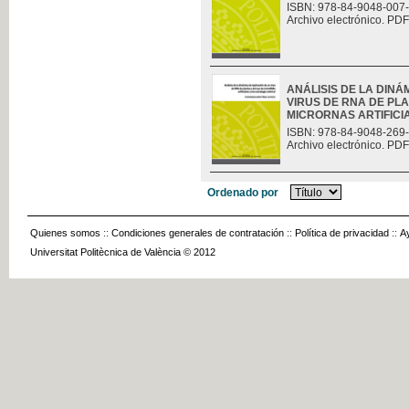
ISBN: 978-84-9048-007
Archivo electrónico. PDF
ANÁLISIS DE LA DINÁ
VIRUS DE RNA DE PLA
MICRORNAS ARTIFICIAL
ISBN: 978-84-9048-269
Archivo electrónico. PDF
Ordenado por
Quienes somos
::
Condiciones generales de contratación
::
Política de privacidad
::
A
Universitat Politècnica de València © 2012