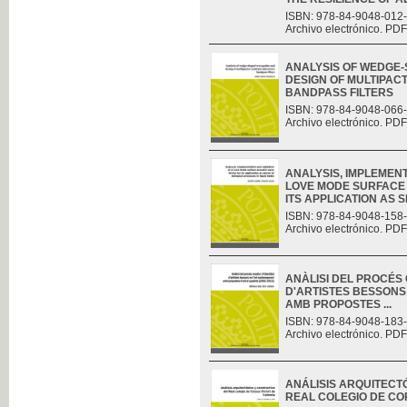
ISBN: 978-84-9048-012
Archivo electrónico. PDF
ANALYSIS OF WEDGE
DESIGN OF MULTIPAC
BANDPASS FILTERS
ISBN: 978-84-9048-066
Archivo electrónico. PDF
ANALYSIS, IMPLEMENT
LOVE MODE SURFACE 
ITS APPLICATION AS S
ISBN: 978-84-9048-158
Archivo electrónico. PDF
ANÀLISI DEL PROCÉS C
D'ARTISTES BESSONS
AMB PROPOSTES ...
ISBN: 978-84-9048-183
Archivo electrónico. PDF
ANÁLISIS ARQUITECT
REAL COLEGIO DE CO