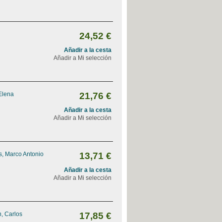
24,52 €
Añadir a la cesta
Añadir a Mi selección
Elena
21,76 €
Añadir a la cesta
Añadir a Mi selección
, Marco Antonio
13,71 €
Añadir a la cesta
Añadir a Mi selección
, Carlos
17,85 €