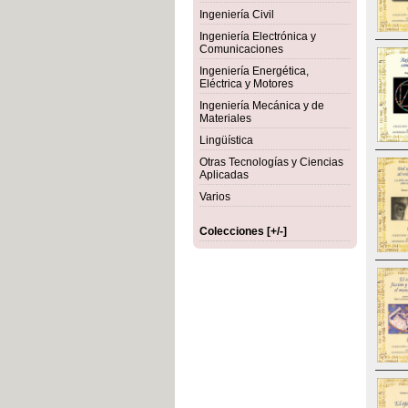
Ingeniería Civil
Ingeniería Electrónica y
Comunicaciones
Ingeniería Energética,
Eléctrica y Motores
Ingeniería Mecánica y de
Materiales
Lingüística
Otras Tecnologías y Ciencias
Aplicadas
Varios
Colecciones [+/-]