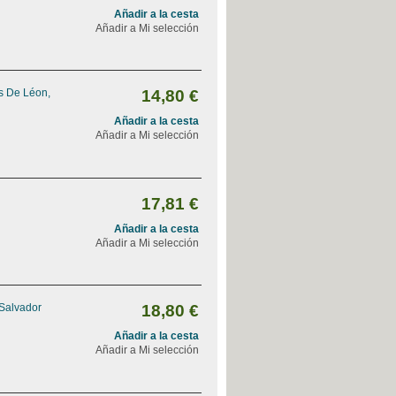
Añadir a la cesta
Añadir a Mi selección
s De Léon,
14,80 €
Añadir a la cesta
Añadir a Mi selección
17,81 €
Añadir a la cesta
Añadir a Mi selección
 Salvador
18,80 €
Añadir a la cesta
Añadir a Mi selección