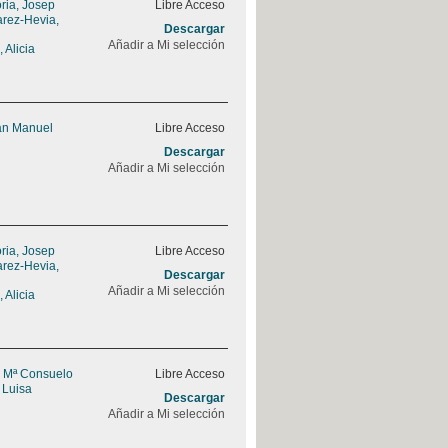
ria, Josep
Libre Acceso
rez-Hevia,
Descargar
Añadir a Mi selección
 Alicia
uan Manuel
Libre Acceso
Descargar
Añadir a Mi selección
ria, Josep
Libre Acceso
rez-Hevia,
Descargar
Añadir a Mi selección
 Alicia
, Mª Consuelo
Libre Acceso
 Luisa
Descargar
Añadir a Mi selección