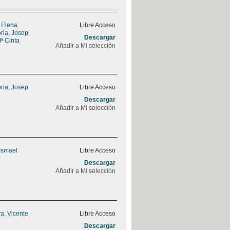
, Elena
Libre Acceso
ria, Josep
Descargar
ª Cinta
Añadir a Mi selección
ria, Josep
Libre Acceso
Descargar
Añadir a Mi selección
 Ismael
Libre Acceso
Descargar
Añadir a Mi selección
a, Vicente
Libre Acceso
Descargar