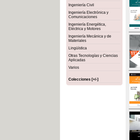
Ingeniería Civil
Ingeniería Electrónica y
Comunicaciones
Ingeniería Energética,
Eléctrica y Motores
Ingeniería Mecánica y de
Materiales
Lingüística
Otras Tecnologías y Ciencias
Aplicadas
Varios
Colecciones [+/-]