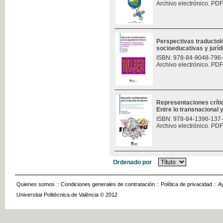
Archivo electrónico. PDF
Perspectivas traductoló
socioeducativas y jurí
ISBN: 978-84-9048-796
Archivo electrónico. PDF
Representaciones críti
Entre lo transnacional y
ISBN: 978-84-1396-137
Archivo electrónico. PDF
Ordenado por
Quienes somos
::
Condiciones generales de contratación
::
Política de privacidad
::
A
Universitat Politècnica de València © 2012