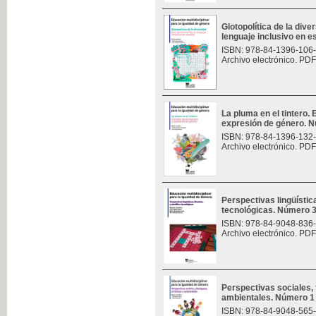
Glotopolítica de la div
lenguaje inclusivo en 
ISBN: 978-84-1396-106
Archivo electrónico. PDF
La pluma en el tintero.
expresión de género. 
ISBN: 978-84-1396-132
Archivo electrónico. PDF
Perspectivas lingüísticas
tecnológicas. Número 
ISBN: 978-84-9048-836
Archivo electrónico. PDF
Perspectivas sociales, f
ambientales. Número 1
ISBN: 978-84-9048-565