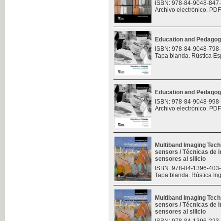
ISBN: 978-84-9048-847
Archivo electrónico. PDF
Education and Pedagog
ISBN: 978-84-9048-798
Tapa blanda. Rústica Es
Education and Pedagog
ISBN: 978-84-9048-998
Archivo electrónico. PDF
Multiband Imaging Tech
sensors / Técnicas de 
sensores al silicio
ISBN: 978-84-1396-403
Tapa blanda. Rústica In
Multiband Imaging Tech
sensors / Técnicas de 
sensores al silicio