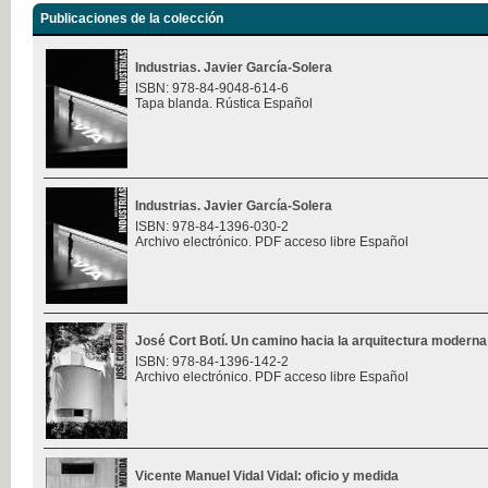
Publicaciones de la colección
Industrias. Javier García-Solera
ISBN: 978-84-9048-614-6
Tapa blanda. Rústica Español
Industrias. Javier García-Solera
ISBN: 978-84-1396-030-2
Archivo electrónico. PDF acceso libre Español
José Cort Botí. Un camino hacia la arquitectura moderna
ISBN: 978-84-1396-142-2
Archivo electrónico. PDF acceso libre Español
Vicente Manuel Vidal Vidal: oficio y medida