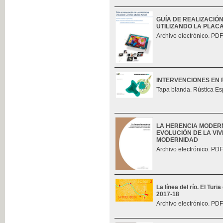
GUÍA DE REALIZACIÓ
UTILIZANDO LA PLAC
Archivo electrónico. PDF
INTERVENCIONES EN 
Tapa blanda. Rústica Es
LA HERENCIA MODERN
EVOLUCIÓN DE LA VIV
MODERNIDAD
Archivo electrónico. PDF
La línea del río. El Tur
2017-18
Archivo electrónico. PDF