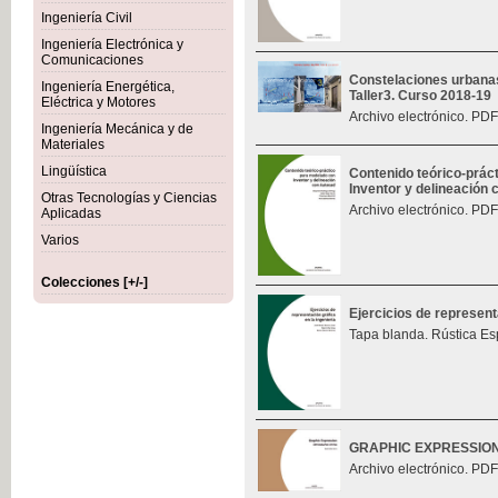
Ingeniería Civil
Ingeniería Electrónica y
Comunicaciones
Constelaciones urbana
Ingeniería Energética,
Taller3. Curso 2018-19
Eléctrica y Motores
Archivo electrónico. PDF
Ingeniería Mecánica y de
Materiales
Lingüística
Contenido teórico-prác
Inventor y delineación
Otras Tecnologías y Ciencias
Archivo electrónico. PDF
Aplicadas
Varios
Colecciones [+/-]
Ejercicios de represent
Tapa blanda. Rústica Es
GRAPHIC EXPRESSIO
Archivo electrónico. PDF