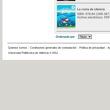
La costa de silencio
ISBN: 978-84-1396-397
Archivo electrónico. PDF
Ordenado por
Quienes somos
::
Condiciones generales de contratación
::
Política de privacidad
::
A
Universitat Politècnica de València © 2012