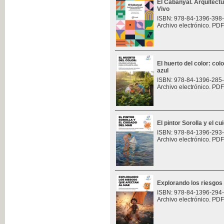
El Cabanyal. Arquitect
Vivo
ISBN: 978-84-1396-398
Archivo electrónico. PDF
El huerto del color: col
azul
ISBN: 978-84-1396-285
Archivo electrónico. PDF
El pintor Sorolla y el c
ISBN: 978-84-1396-293
Archivo electrónico. PDF
Explorando los riesgos
ISBN: 978-84-1396-294
Archivo electrónico. PDF