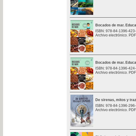
Bocados de mar. Educa
ISBN: 978-84-1396-423
Archivo electrónico. PDF
Bocados de mar. Educa
ISBN: 978-84-1396-424
Archivo electrónico. PDF
De sirenas, mitos y tra
ISBN: 978-84-1396-296
Archivo electrónico. PDF