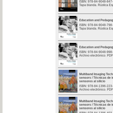
ISBN: 978-84-9048-847
Tapa blanda. Rústica Es
Education and Pedagog
ISBN: 978-84-9048-798
Tapa blanda. Rústica Es
Education and Pedagog
ISBN: 978-84-9048-998
Archivo electrónico. PDF
Multiband Imaging Tech
sensors / Técnicas de 
sensores al silicio
ISBN: 978-84-1396-223
Archivo electrónico. PDF
Multiband Imaging Tech
sensors / Técnicas de 
sensores al silicio