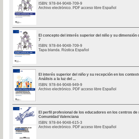
ISBN: 978-84-9048-709-9
Archivo electrónico. PDF acceso libre Español
El concepto del interés superior del niño y su dimensión c
7
ISBN: 978-84-9048-709-9
Tapa blanda. Rústica Español
El interés superior del niño y su recepción en los contex
Análisis a la luz del ...
ISBN: 978-84-9048-949-9
Archivo electrónico. PDF acceso libre Español
El perfil profesional de los educadores en los centros de
Comunidad Valenciana
ISBN: 978-84-9048-615-3
Archivo electrónico. PDF acceso libre Español