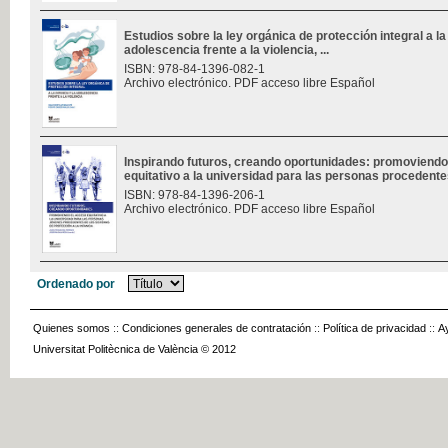
Estudios sobre la ley orgánica de protección integral a la 
adolescencia frente a la violencia, ...
ISBN: 978-84-1396-082-1
Archivo electrónico. PDF acceso libre Español
Inspirando futuros, creando oportunidades: promoviendo
equitativo a la universidad para las personas procedentes
ISBN: 978-84-1396-206-1
Archivo electrónico. PDF acceso libre Español
Ordenado por
Quienes somos
::
Condiciones generales de contratación
::
Política de privacidad
::
A
Universitat Politècnica de València © 2012