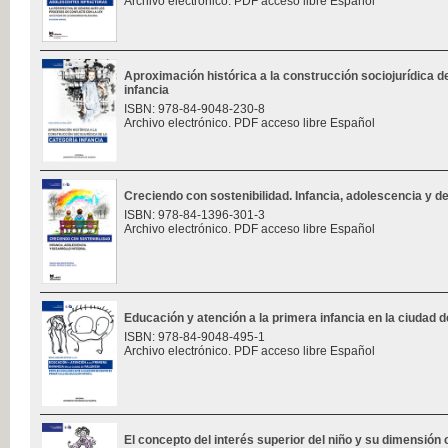
Archivo electrónico. PDF acceso libre Español
Aproximación histórica a la construcción sociojurídica de
infancia
ISBN: 978-84-9048-230-8
Archivo electrónico. PDF acceso libre Español
Creciendo con sostenibilidad. Infancia, adolescencia y des
ISBN: 978-84-1396-301-3
Archivo electrónico. PDF acceso libre Español
Educación y atención a la primera infancia en la ciudad d
ISBN: 978-84-9048-495-1
Archivo electrónico. PDF acceso libre Español
El concepto del interés superior del niño y su dimensión 