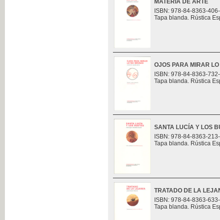
MATERIA DE ARTE
ISBN: 978-84-8363-406
Tapa blanda. Rústica Es
OJOS PARA MIRAR LO
ISBN: 978-84-8363-732
Tapa blanda. Rústica Es
SANTA LUCÍA Y LOS 
ISBN: 978-84-8363-213
Tapa blanda. Rústica Es
TRATADO DE LA LEJA
ISBN: 978-84-8363-633
Tapa blanda. Rústica Es