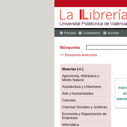
Principal
Contáctenos
Acceder
Búsqueda
>> Búsqueda avanzada
Materias [+/-]
Agronomía, Hidráulica y
Medio Natural
Arquitectura y Urbanismo
Arte y Humanidades
Ciencias
Ciencias Sociales y Jurídicas
Economía y Organización de
Empresas
Informática