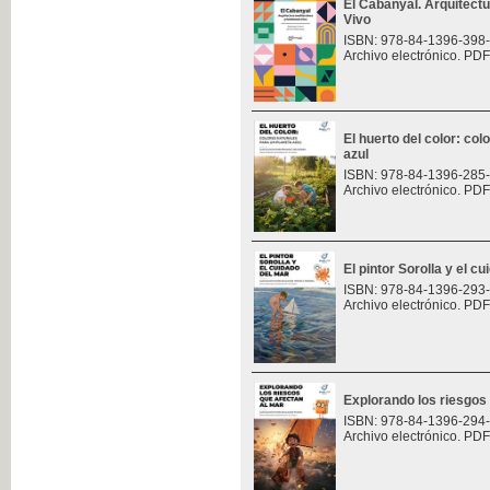
El Cabanyal. Arquitect
Vivo
ISBN: 978-84-1396-398
Archivo electrónico. PDF
El huerto del color: col
azul
ISBN: 978-84-1396-285
Archivo electrónico. PDF
El pintor Sorolla y el c
ISBN: 978-84-1396-293
Archivo electrónico. PDF
Explorando los riesgos
ISBN: 978-84-1396-294
Archivo electrónico. PDF