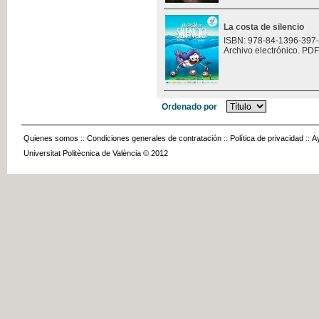
La costa de silencio
ISBN: 978-84-1396-397
Archivo electrónico. PDF
Ordenado por
Quienes somos
::
Condiciones generales de contratación
::
Política de privacidad
::
A
Universitat Politècnica de València © 2012