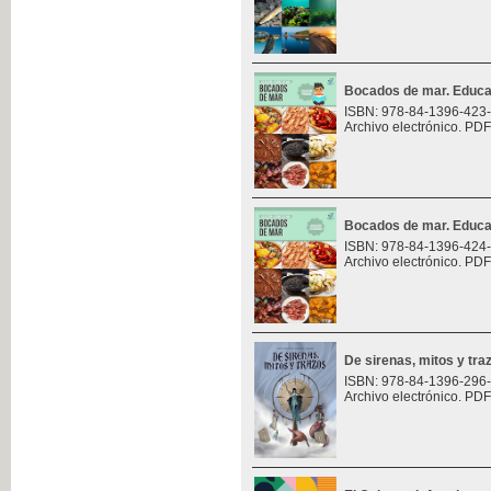
Bocados de mar. Educa
ISBN: 978-84-1396-423
Archivo electrónico. PDF
Bocados de mar. Educa
ISBN: 978-84-1396-424
Archivo electrónico. PDF
De sirenas, mitos y tra
ISBN: 978-84-1396-296
Archivo electrónico. PDF